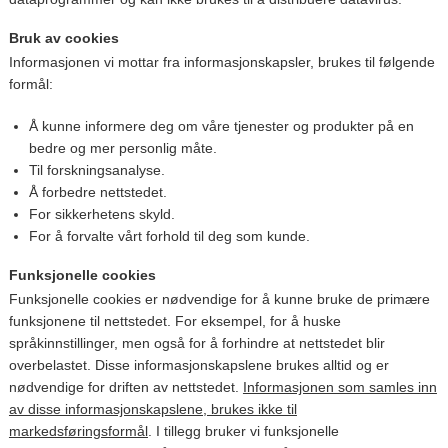
Bruk av cookies
Informasjonen vi mottar fra informasjonskapsler, brukes til følgende
formål:
Å kunne informere deg om våre tjenester og produkter på en
bedre og mer personlig måte.
Til forskningsanalyse.
Å forbedre nettstedet.
For sikkerhetens skyld.
For å forvalte vårt forhold til deg som kunde.
Funksjonelle cookies
Funksjonelle cookies er nødvendige for å kunne bruke de primære
funksjonene til nettstedet. For eksempel, for å huske
språkinnstillinger, men også for å forhindre at nettstedet blir
overbelastet. Disse informasjonskapslene brukes alltid og er
nødvendige for driften av nettstedet.
Informasjonen som samles inn
av disse informasjonskapslene, brukes ikke til
markedsføringsformål
. I tillegg bruker vi funksjonelle